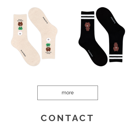
more
CONTACT