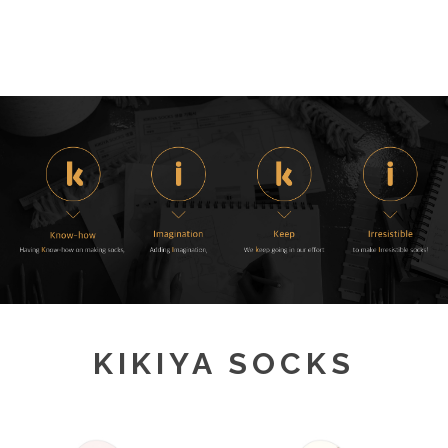
KIKIYA SOCKS