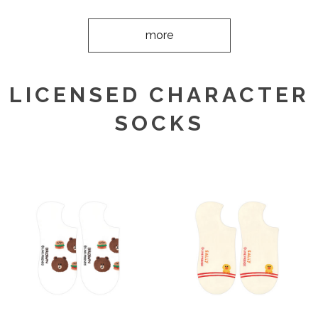
more
LICENSED CHARACTER
SOCKS