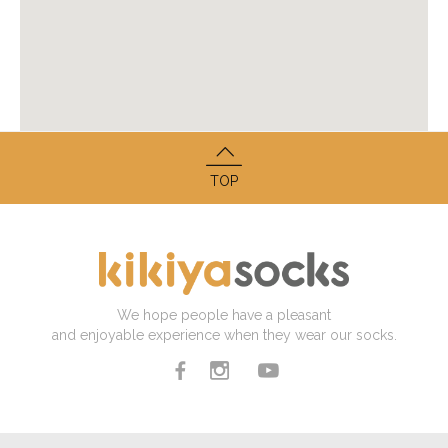
TOP
We hope people have a pleasant
and enjoyable experience when they wear our socks.